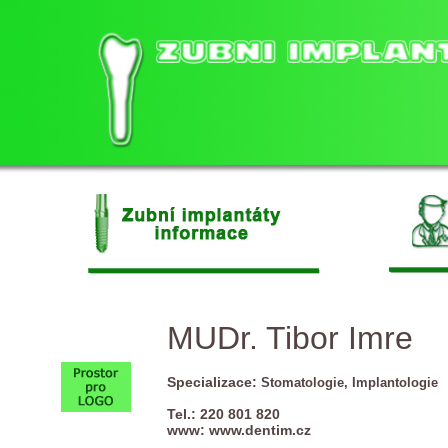
MUDr. Tibor Imre
Specializace:
Stomatologie, Implantologie
Tel.: 220 801 820
www:
www.dentim.cz