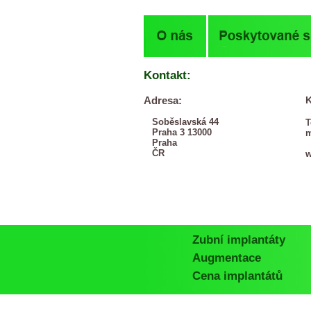
Kontakt:
Adresa:
K
Soběslavská 44
T
Praha 3 13000
Praha
ČR
Zubní implantáty
Augmentace
Cena implantátů