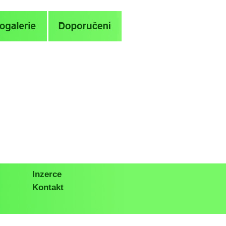
Inzerce
Kontakt