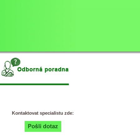
Kontaktovat specialistu zde: