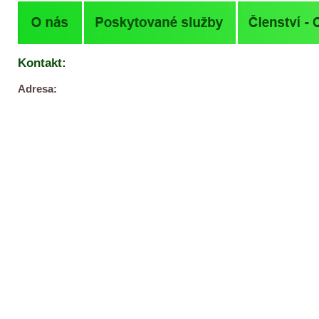
Kontakt:
Adresa: