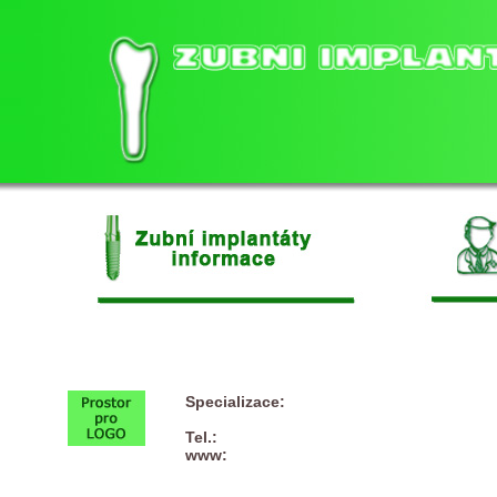
Specializace:
Tel.:
www: